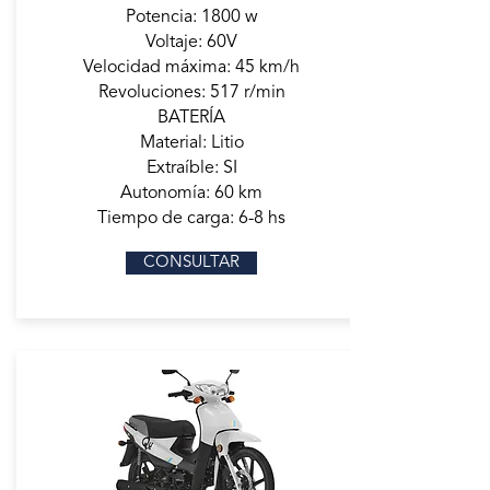
Potencia: 1800 w
Voltaje: 60V
Velocidad máxima: 45 km/h
Revoluciones: 517 r/min
BATERÍA
Material: Litio
Extraíble: SI
Autonomía: 60 km
Tiempo de carga: 6-8 hs
CONSULTAR