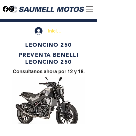
Iniciar sesión
LEONCINO 250
PREVENTA BENELLI
LEONCINO 250
Consultanos ahora por 12 y 18.