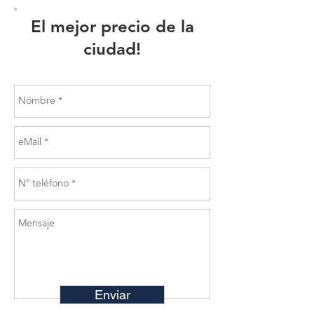
El mejor precio de la
ciudad!
Enviar